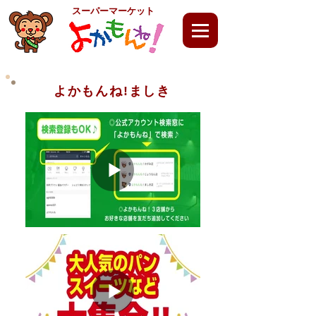
スーパーマーケット
よかもんね!ましき