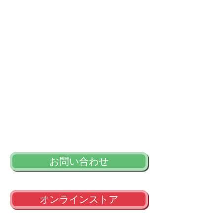
お問い合わせ
オンラインストア