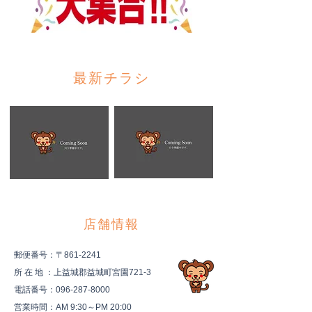
最新チラシ
店舗情報
郵便番号：〒861-2241
所 在 地 ：上益城郡益城町宮園721-3
電話番号：096-287-8000
営業時間：AM 9:30～PM 20:00